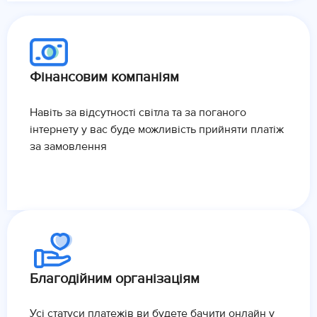
Фінансовим компаніям
Навіть за відсутності світла та за поганого
інтернету у вас буде можливість прийняти платіж
за замовлення
Благодійним організаціям
Усі статуси платежів ви будете бачити онлайн у