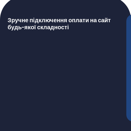
Зручне підключення оплати на сайт
будь-якої складності