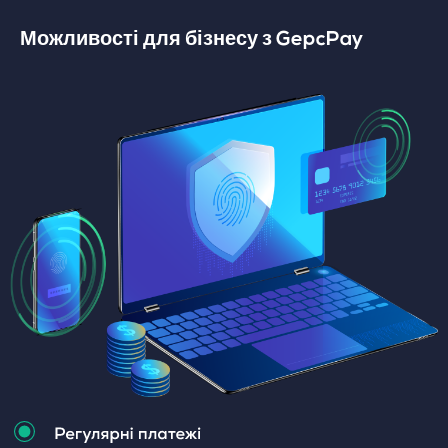
Можливості для бізнесу з GepcPay