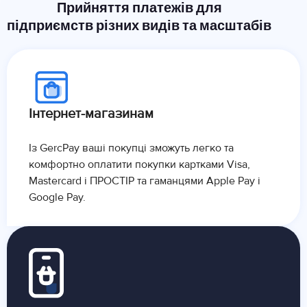
Прийняття платежів для
підприємств різних видів та масштабів
Інтернет-магазинам
Із GercPay ваші покупці зможуть легко та
комфортно оплатити покупки картками Visa,
Mastercard і ПРОСТІР та гаманцями Apple Pay і
Google Pay.