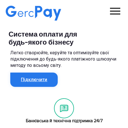
Система оплати для
будь-якого бізнесу
Легко створюйте, керуйте та оптимізуйте свої
підключення до будь-якого платіжного шлюзучи
методу по всьому світу.
Підключити
Банківська й технічна підтримка 24/7