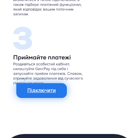
Підключити