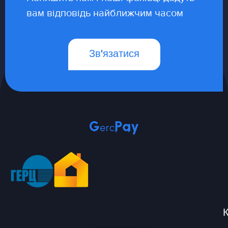
вам відповідь найближчим часом
Зв'язатися