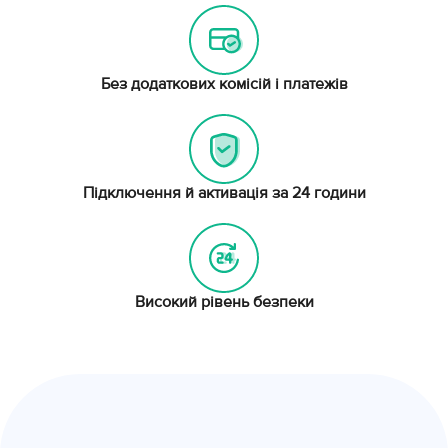
Без додаткових комісій і платежів
Підключення й активація за 24 години
Високий рівень безпеки